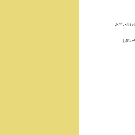
お問い合わ
お問い