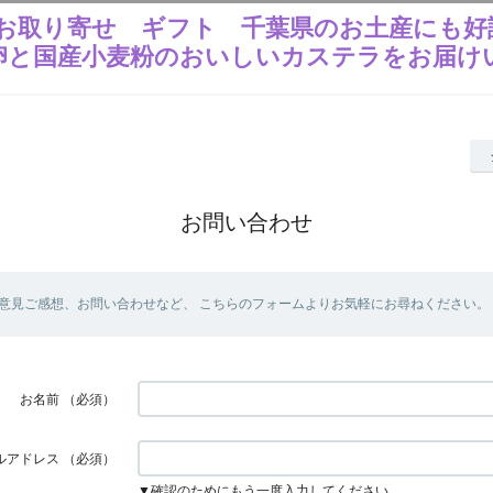
お取り寄せ ギフト 千葉県のお土産にも好
卵と国産小麦粉のおいしいカステラをお届け
お問い合わせ
意見ご感想、お問い合わせなど、 こちらのフォームよりお気軽にお尋ねください。
お名前
（必須）
ルアドレス
（必須）
▼確認のためにもう一度入力してください。